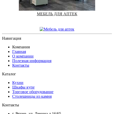
МЕБЕЛЬ ДЛЯ АПТЕК
Навигация
Компания
Главная
О компании
Полезная информация
Контакты
Каталог
Кухни
Шкафы купе
Торговое оборудование
Столешницы из камня
Контакты
г. Рязань, ул. Ленина д.16/65