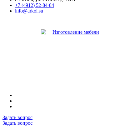
+7 (4912) 52-84-84
info@arkol.su
Задать вопрос
Задать вопрос