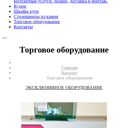
Бесплатные услуги: дизайн, доставка и монтаж.
Кухни
Шкафы купе
Столешницы из камня
Торговое оборудование
Контакты
Торговое оборудование
Главная
/
Каталог
/
Торговое оборудование
ЭКСКЛЮЗИВНОЕ ОБОРУДОВАНИЕ