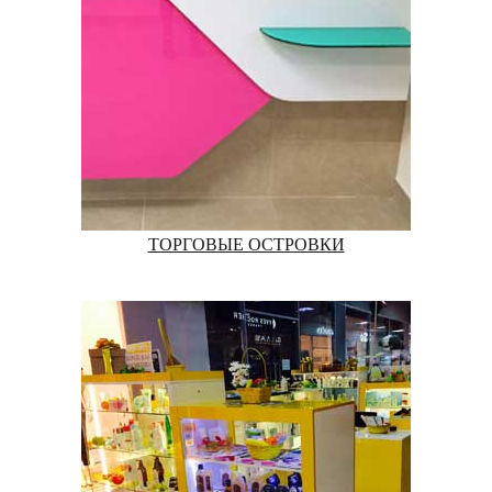
ТОРГОВЫЕ ОСТРОВКИ