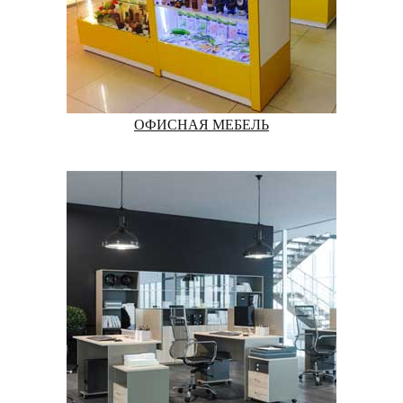
ОФИСНАЯ МЕБЕЛЬ