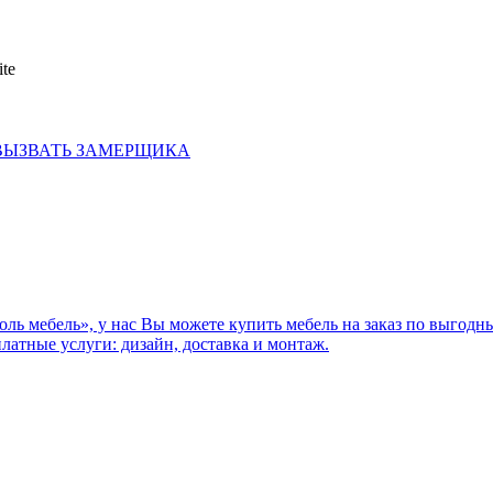
ВЫЗВАТЬ ЗАМЕРЩИКА
ль мебель», у нас Вы можете купить мебель на заказ по выгодн
платные услуги: дизайн, доставка и монтаж.