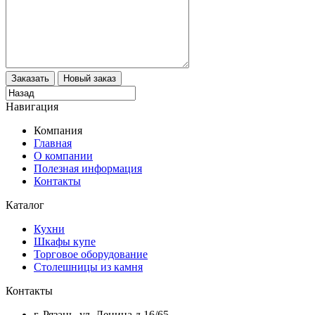
Навигация
Компания
Главная
О компании
Полезная информация
Контакты
Каталог
Кухни
Шкафы купе
Торговое оборудование
Столешницы из камня
Контакты
г. Рязань, ул. Ленина д.16/65