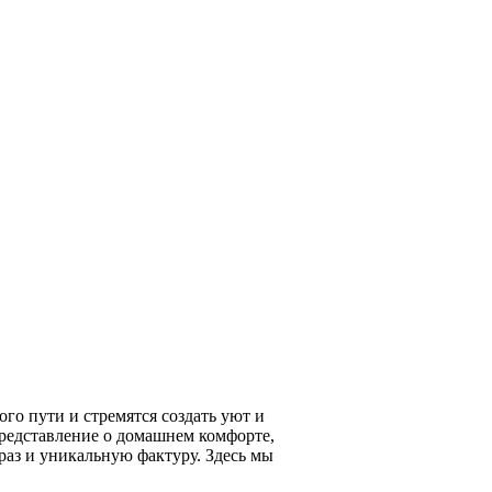
го пути и стремятся создать уют и
редставление о домашнем комфорте,
раз и уникальную фактуру. Здесь мы