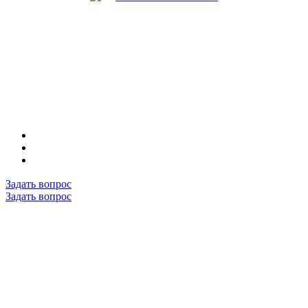
Задать вопрос
Задать вопрос