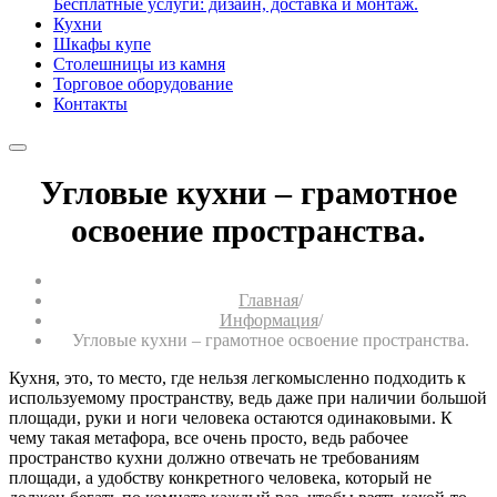
Бесплатные услуги: дизайн, доставка и монтаж.
Кухни
Шкафы купе
Столешницы из камня
Торговое оборудование
Контакты
Угловые кухни – грамотное
освоение пространства.
Главная
/
Информация
/
Угловые кухни – грамотное освоение пространства.
Кухня, это, то место, где нельзя легкомысленно подходить к
используемому пространству, ведь даже при наличии большой
площади, руки и ноги человека остаются одинаковыми. К
чему такая метафора, все очень просто, ведь рабочее
пространство кухни должно отвечать не требованиям
площади, а удобству конкретного человека, который не