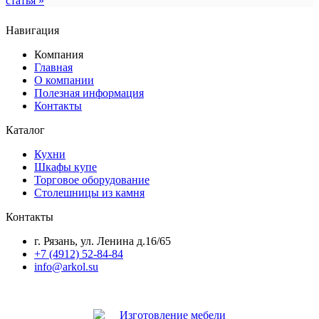
статья »
Навигация
Компания
Главная
О компании
Полезная информация
Контакты
Каталог
Кухни
Шкафы купе
Торговое оборудование
Столешницы из камня
Контакты
г. Рязань, ул. Ленина д.16/65
+7 (4912) 52-84-84
info@arkol.su